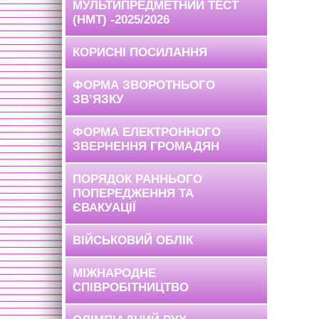
МУЛЬТИПРЕДМЕТНИЙ ТЕСТ
(НМТ) -2025/2026
КОРИСНІ ПОСИЛАННЯ
ФОРМА ЗВОРОТНЬОГО
ЗВ’ЯЗКУ
ФОРМА ЕЛЕКТРОННОГО
ЗВЕРНЕННЯ ГРОМАДЯН
ПОРЯДОК РАННЬОГО
ПОПЕРЕДЖЕННЯ ТА
ЄВАКУАЦІЇ
ВІЙСЬКОВИЙ ОБЛІК
МІЖНАРОДНЕ
СПІВРОБІТНИЦТВО