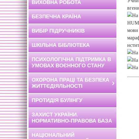
ВИХОВНА РОБОТА
БЕЗПЕЧНА КРАЇНА
ВИБІР ПІДРУЧНИКІВ
ШКІЛЬНА БІБЛІОТЕКА
ПСИХОЛОГІЧНА ПІДТРИМКА В
УМОВАХ ВОЄННОГО СТАНУ
ОХОРОНА ПРАЦІ ТА БЕЗПЕКА
ЖИТТЄДІЯЛЬНОСТІ
ПРОТИДІЯ БУЛІНГУ
ЗАХИСТ УКРАЇНИ.
НОРМАТИВНО-ПРАВОВА БАЗА
НАЦІОНАЛЬНИЙ